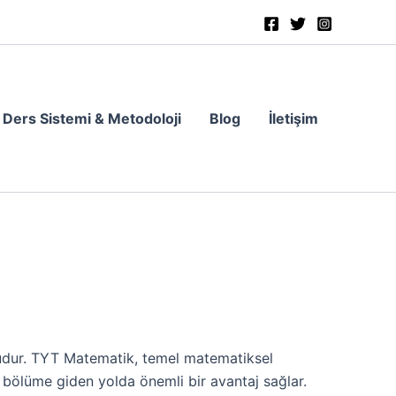
Ders Sistemi & Metodoloji
Blog
İletişim
nludur. TYT Matematik, temel matematiksel
 bölüme giden yolda önemli bir avantaj sağlar.