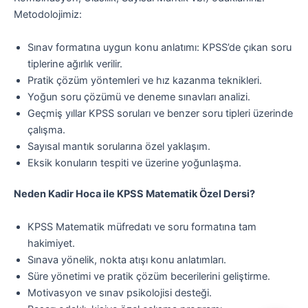
Metodolojimiz:
Sınav formatına uygun konu anlatımı: KPSS’de çıkan soru
tiplerine ağırlık verilir.
Pratik çözüm yöntemleri ve hız kazanma teknikleri.
Yoğun soru çözümü ve deneme sınavları analizi.
Geçmiş yıllar KPSS soruları ve benzer soru tipleri üzerinde
çalışma.
Sayısal mantık sorularına özel yaklaşım.
Eksik konuların tespiti ve üzerine yoğunlaşma.
Neden Kadir Hoca ile KPSS Matematik Özel Dersi?
KPSS Matematik müfredatı ve soru formatına tam
hakimiyet.
Sınava yönelik, nokta atışı konu anlatımları.
Süre yönetimi ve pratik çözüm becerilerini geliştirme.
Motivasyon ve sınav psikolojisi desteği.