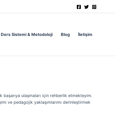
Ders Sistemi & Metodoloji
Blog
İletişim
 başarıya ulaşmaları için rehberlik etmekteyim.
mi ve pedagojik yaklaşımlarımı derinleştirmek